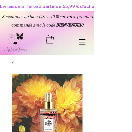
Livraison offerte à partir de 65,99 € d'achat 🥳
Succombez au bien-être : -10 % sur votre première
commande avec le code
BIENVENUE10