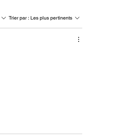
Trier par :
Les plus pertinents