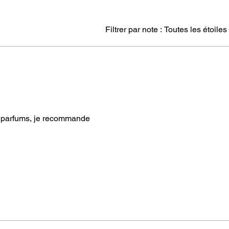
Filtrer par note :
Toutes les étoiles
i parfums, je recommande