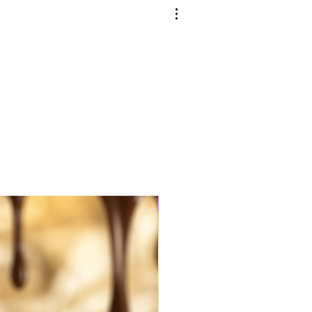
Edition limitée