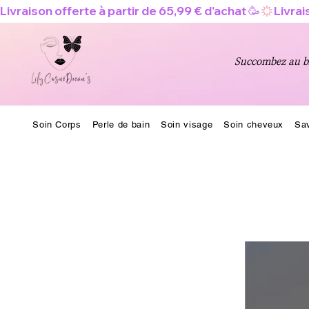
Livraison offerte à partir de 65,99 € d'achat 🥳
Succombez au bi
Soin Corps
Perle de bain
Soin visage
Soin cheveux
Sa