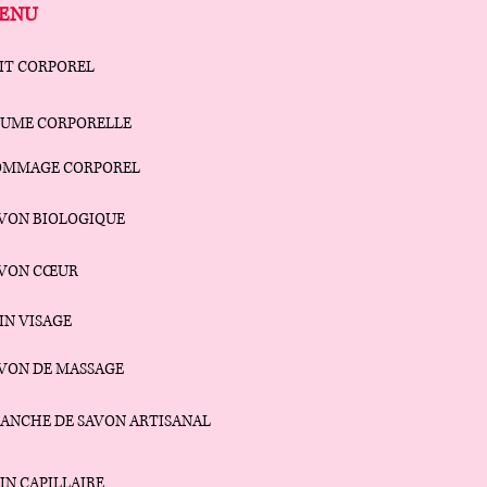
ENU
IT CORPOREL
UME CORPORELLE
OMMAGE CORPOREL
VON BIOLOGIQUE
AVON CŒUR
IN VISAGE
VON DE MASSAGE
ANCHE DE SAVON ARTISANAL
IN CAPILLAIRE