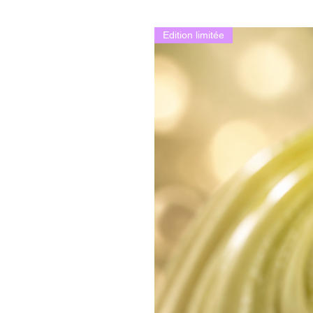
Edition limitée