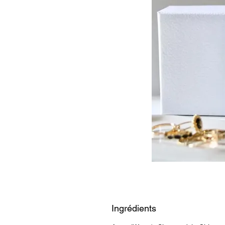
Ingrédients