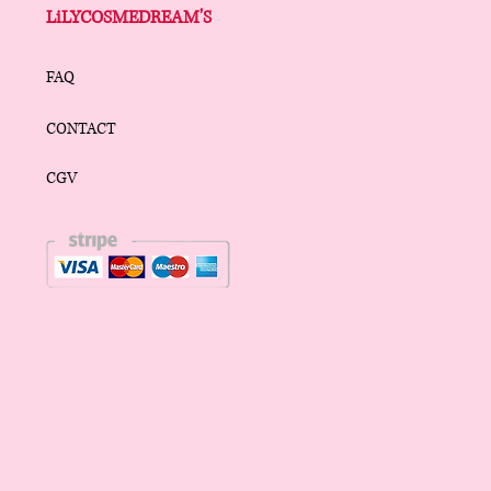
LiLYCOSMEDREAM'S
FAQ
CONTACT
CGV