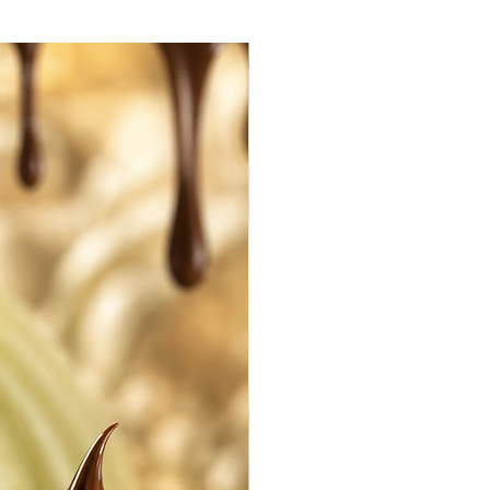
Edition limitée