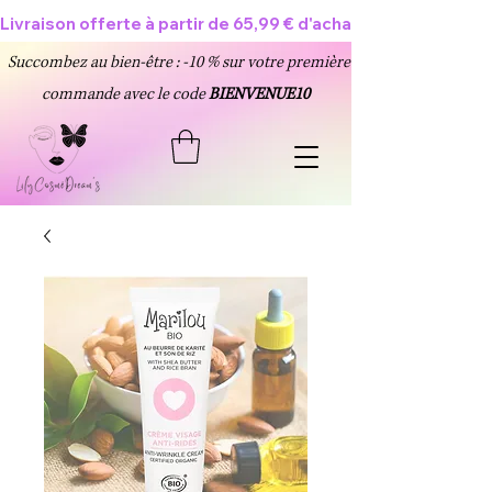
Livraison offerte à partir de 65,99 € d'achat 🥳
Succombez au bien-être : -10 % sur votre première
commande avec le code
BIENVENUE10