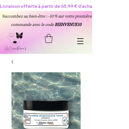
Livraison offerte à partir de 65,99 € d'achat 🥳
Succombez au bien-être : -10 % sur votre première
commande avec le code
BIENVENUE10