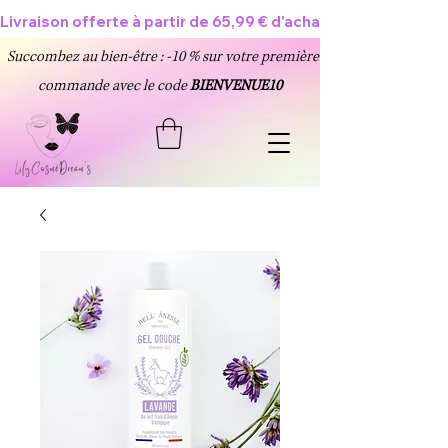
Livraison offerte à partir de 65,99 € d'achat 🥳
Succombez au bien-être : -10 % sur votre première
commande avec le code
BIENVENUE10