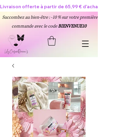
Livraison offerte à partir de 65,99 € d'achat 🥳
Succombez au bien-être : -10 % sur votre première
commande avec le code
BIENVENUE10