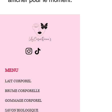
MENU
LAIT CORPOREL
BRUME CORPORELLE
GOMMAGE CORPOREL
SAVON BIOLOGIQUE