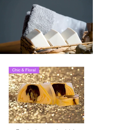
Chic & Floral