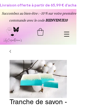
Livraison offerte à partir de 65,99 € d'achat 🥳
Succombez au bien-être : -10 % sur votre première
commande avec le code
BIENVENUE10
Tranche de savon -