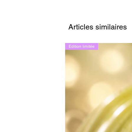
Articles similaires
Edition limitée