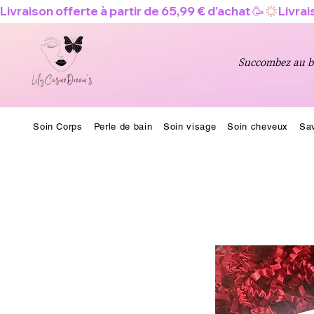
Livraison offerte à partir de 65,99 € d'achat 🥳
Succombez au bi
Soin Corps
Perle de bain
Soin visage
Soin cheveux
Sa