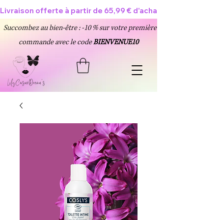
Livraison offerte à partir de 65,99 € d'achat 🥳
Succombez au bien-être : -10 % sur votre première
commande avec le code
BIENVENUE10