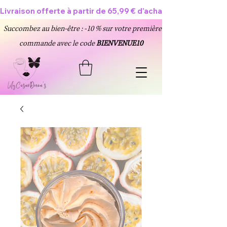
Livraison offerte à partir de 65,99 € d'achat 🥳
Succombez au bien-être : -10 % sur votre première
commande avec le code
BIENVENUE10