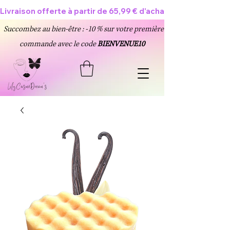
Livraison offerte à partir de 65,99 € d'achat 🥳
Succombez au bien-être : -10 % sur votre première
commande avec le code
BIENVENUE10